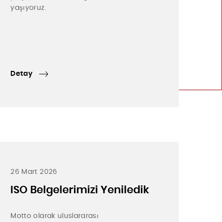
yaşıyoruz.
Detay
26 Mart 2026
ISO Belgelerimizi Yeniledik
Motto olarak uluslararası