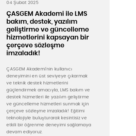
04 Şubat 2025
ÇASGEM Akademi ile LMS
bakım, destek, yazılım
geliştirme ve güncelleme
hizmetlerini kapsayan bir
çerçeve sözleşme
imzaladık!
ÇASGEM Akademi’nin kullanıcı
deneyimini en üst seviyeye çıkarmak
ve teknik destek hizmetlerini
güçlendirmek amacıyla, LMS bakım ve
destek hizmetleri ile yazılım geliştirme
ve güncelleme hizmetleri sunmak için
çerçeve sözleşme imzaladık! Eğitimi
teknolojiyle buluşturarak kesintisiz ve
etkili bir öğrenme deneyimi sağlamaya
devam ediyoruz.