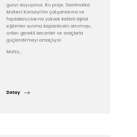
gurur duyuyoruz. Bu proje, Danimarka
Mülteci Konseyi'nin çalışanlarına ve
faydalanıcılarına yüksek kaliteli dijital
eğitimler sunma kapasitesini artırmayı,
onları gerekli beceriler ve araçlarla
güçlendirmeyi amaçlıyor.
Motto,…
Detay