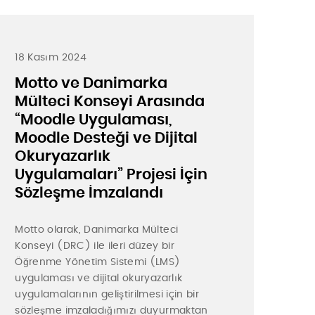
18 Kasım 2024
Motto ve Danimarka
Mülteci Konseyi Arasında
“Moodle Uygulaması,
Moodle Desteği ve Dijital
Okuryazarlık
Uygulamaları” Projesi İçin
Sözleşme İmzalandı
Motto olarak, Danimarka Mülteci
Konseyi (DRC) ile ileri düzey bir
Öğrenme Yönetim Sistemi (LMS)
uygulaması ve dijital okuryazarlık
uygulamalarının geliştirilmesi için bir
sözleşme imzaladığımızı duyurmaktan