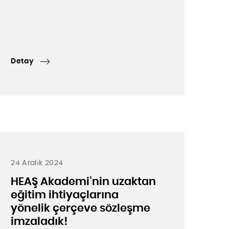
Detay
24 Aralık 2024
HEAŞ Akademi’nin uzaktan
eğitim ihtiyaçlarına
yönelik çerçeve sözleşme
imzaladık!