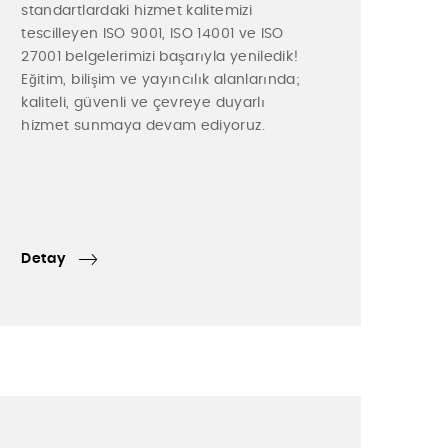
standartlardaki hizmet kalitemizi
tescilleyen ISO 9001, ISO 14001 ve ISO
27001 belgelerimizi başarıyla yeniledik!
Eğitim, bilişim ve yayıncılık alanlarında;
kaliteli, güvenli ve çevreye duyarlı
hizmet sunmaya devam ediyoruz.
Detay