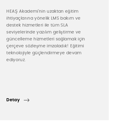
HEAŞ Akademi’nin uzaktan eğitim
ihtiyaçlarına yönelik LMS bakım ve
destek hizmetleri ile tüm SLA
seviyelerinde yazılım geliştirme ve
güncelleme hizmetleri sağlamak için
çerçeve sözleşme imzaladık! Eğitimi
teknolojiyle güçlendirmeye devam
ediyoruz.
Detay