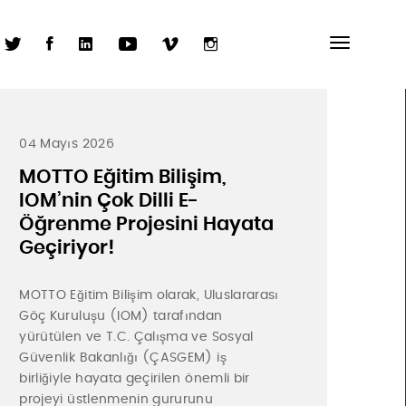
04 Mayıs 2026
MOTTO Eğitim Bilişim,
IOM’nin Çok Dilli E-
Öğrenme Projesini Hayata
Geçiriyor!
MOTTO Eğitim Bilişim olarak, Uluslararası
Göç Kuruluşu (IOM) tarafından
yürütülen ve T.C. Çalışma ve Sosyal
Güvenlik Bakanlığı (ÇASGEM) iş
birliğiyle hayata geçirilen önemli bir
projeyi üstlenmenin gururunu